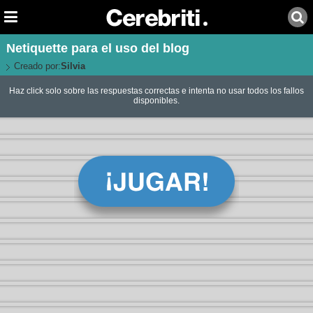
Netiquette para el uso del blog
Creado por:
Silvia
Haz click solo sobre las respuestas correctas e intenta no usar todos los fallos
disponibles.