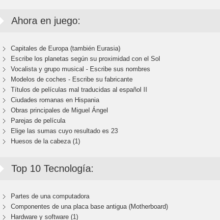
Ahora en juego:
Capitales de Europa (también Eurasia)
Escribe los planetas según su proximidad con el Sol
Vocalista y grupo musical - Escribe sus nombres
Modelos de coches - Escribe su fabricante
Títulos de películas mal traducidas al español II
Ciudades romanas en Hispania
Obras principales de Miguel Ángel
Parejas de película
Elige las sumas cuyo resultado es 23
Huesos de la cabeza (1)
Top 10 Tecnología:
Partes de una computadora
Componentes de una placa base antigua (Motherboard)
Hardware y software (1)