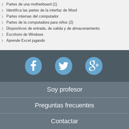
Partes de una motherboard (1)
Identifica las partes de la interfaz de Word
Partes internas del computador
Partes de la computadora para niños (2)
Dispositivos de entrada, de salida y de almacenamiento
Escritorio de Windows
Aprende Excel jugando
Soy profesor
Preguntas frecuentes
Contactar