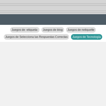
Juegos de -etiqueta-
Juegos de blog
Juegos de netiquette
Juegos de Selecciona las Respuestas Correctas
Juegos de Tecnología