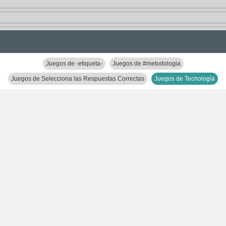
Juegos de -etiqueta-
Juegos de #metodologia
Juegos de Selecciona las Respuestas Correctas
Juegos de Tecnología