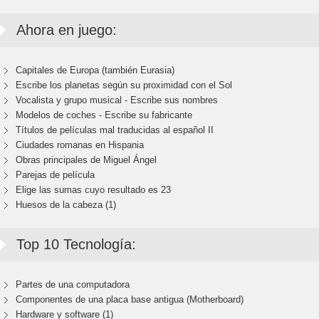
Ahora en juego:
Capitales de Europa (también Eurasia)
Escribe los planetas según su proximidad con el Sol
Vocalista y grupo musical - Escribe sus nombres
Modelos de coches - Escribe su fabricante
Títulos de películas mal traducidas al español II
Ciudades romanas en Hispania
Obras principales de Miguel Ángel
Parejas de película
Elige las sumas cuyo resultado es 23
Huesos de la cabeza (1)
Top 10 Tecnología:
Partes de una computadora
Componentes de una placa base antigua (Motherboard)
Hardware y software (1)