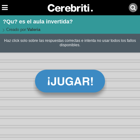
?Qu? es el aula invertida?
Creado por:
Valeria
Haz click solo sobre las respuestas correctas e intenta no usar todos los fallos
disponibles.