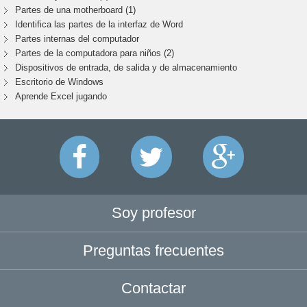
Partes de una motherboard (1)
Identifica las partes de la interfaz de Word
Partes internas del computador
Partes de la computadora para niños (2)
Dispositivos de entrada, de salida y de almacenamiento
Escritorio de Windows
Aprende Excel jugando
Soy profesor
Preguntas frecuentes
Contactar