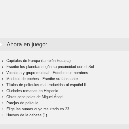
Ahora en juego:
Capitales de Europa (también Eurasia)
Escribe los planetas según su proximidad con el Sol
Vocalista y grupo musical - Escribe sus nombres
Modelos de coches - Escribe su fabricante
Títulos de películas mal traducidas al español II
Ciudades romanas en Hispania
Obras principales de Miguel Ángel
Parejas de película
Elige las sumas cuyo resultado es 23
Huesos de la cabeza (1)