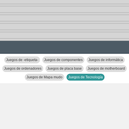
Juegos de -etiqueta-
Juegos de componentes
Juegos de informática
Juegos de ordenadores
Juegos de placa base
Juegos de motherboard
Juegos de Mapa mudo
Juegos de Tecnología