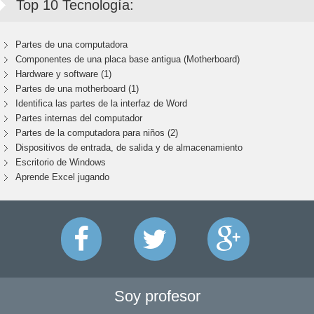
Top 10 Tecnología:
Partes de una computadora
Componentes de una placa base antigua (Motherboard)
Hardware y software (1)
Partes de una motherboard (1)
Identifica las partes de la interfaz de Word
Partes internas del computador
Partes de la computadora para niños (2)
Dispositivos de entrada, de salida y de almacenamiento
Escritorio de Windows
Aprende Excel jugando
Soy profesor