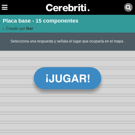
Placa base - 15 componentes
Creado por:
Iker
Selecciona una respuesta y señala el lugar que ocuparía en el mapa.