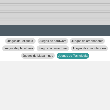
Juegos de -etiqueta-
Juegos de hardware
Juegos de ordenadores
Juegos de placa base
Juegos de conectores
Juegos de computadoras
Juegos de Mapa mudo
Juegos de Tecnología