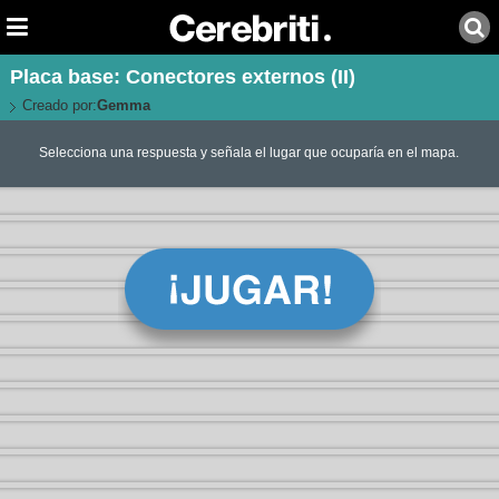
Placa base: Conectores externos (II)
Creado por:
Gemma
Selecciona una respuesta y señala el lugar que ocuparía en el mapa.