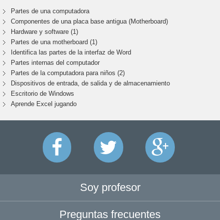
Partes de una computadora
Componentes de una placa base antigua (Motherboard)
Hardware y software (1)
Partes de una motherboard (1)
Identifica las partes de la interfaz de Word
Partes internas del computador
Partes de la computadora para niños (2)
Dispositivos de entrada, de salida y de almacenamiento
Escritorio de Windows
Aprende Excel jugando
Soy profesor
Preguntas frecuentes