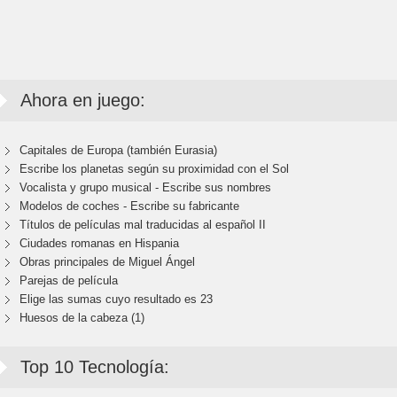
Ahora en juego:
Capitales de Europa (también Eurasia)
Escribe los planetas según su proximidad con el Sol
Vocalista y grupo musical - Escribe sus nombres
Modelos de coches - Escribe su fabricante
Títulos de películas mal traducidas al español II
Ciudades romanas en Hispania
Obras principales de Miguel Ángel
Parejas de película
Elige las sumas cuyo resultado es 23
Huesos de la cabeza (1)
Top 10 Tecnología: