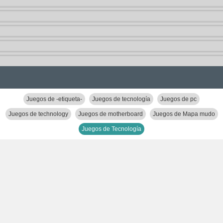
Juegos de -etiqueta-
Juegos de tecnología
Juegos de pc
Juegos de technology
Juegos de motherboard
Juegos de Mapa mudo
Juegos de Tecnología