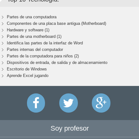
Partes de una computadora
Componentes de una placa base antigua (Motherboard)
Hardware y software (1)
Partes de una motherboard (1)
Identifica las partes de la interfaz de Word
Partes internas del computador
Partes de la computadora para niños (2)
Dispositivos de entrada, de salida y de almacenamiento
Escritorio de Windows
Aprende Excel jugando
Soy profesor