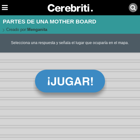
PARTES DE UNA MOTHER BOARD
Creado por:
Menganita
Selecciona una respuesta y señala el lugar que ocuparía en el mapa.