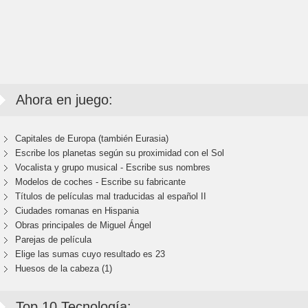
Ahora en juego:
Capitales de Europa (también Eurasia)
Escribe los planetas según su proximidad con el Sol
Vocalista y grupo musical - Escribe sus nombres
Modelos de coches - Escribe su fabricante
Títulos de películas mal traducidas al español II
Ciudades romanas en Hispania
Obras principales de Miguel Ángel
Parejas de película
Elige las sumas cuyo resultado es 23
Huesos de la cabeza (1)
Top 10 Tecnología: