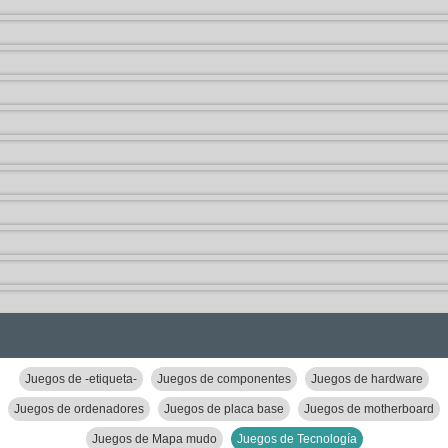
Juegos de -etiqueta-
Juegos de componentes
Juegos de hardware
Juegos de ordenadores
Juegos de placa base
Juegos de motherboard
Juegos de Mapa mudo
Juegos de Tecnología