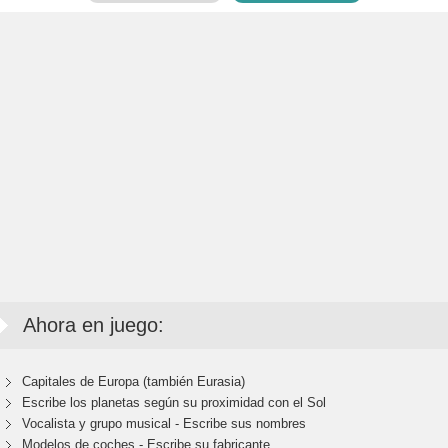
Ahora en juego:
Capitales de Europa (también Eurasia)
Escribe los planetas según su proximidad con el Sol
Vocalista y grupo musical - Escribe sus nombres
Modelos de coches - Escribe su fabricante