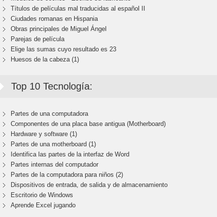
Títulos de películas mal traducidas al español II
Ciudades romanas en Hispania
Obras principales de Miguel Ángel
Parejas de película
Elige las sumas cuyo resultado es 23
Huesos de la cabeza (1)
Top 10 Tecnología:
Partes de una computadora
Componentes de una placa base antigua (Motherboard)
Hardware y software (1)
Partes de una motherboard (1)
Identifica las partes de la interfaz de Word
Partes internas del computador
Partes de la computadora para niños (2)
Dispositivos de entrada, de salida y de almacenamiento
Escritorio de Windows
Aprende Excel jugando