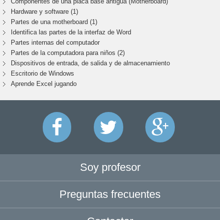
Componentes de una placa base antigua (Motherboard)
Hardware y software (1)
Partes de una motherboard (1)
Identifica las partes de la interfaz de Word
Partes internas del computador
Partes de la computadora para niños (2)
Dispositivos de entrada, de salida y de almacenamiento
Escritorio de Windows
Aprende Excel jugando
Soy profesor
Preguntas frecuentes