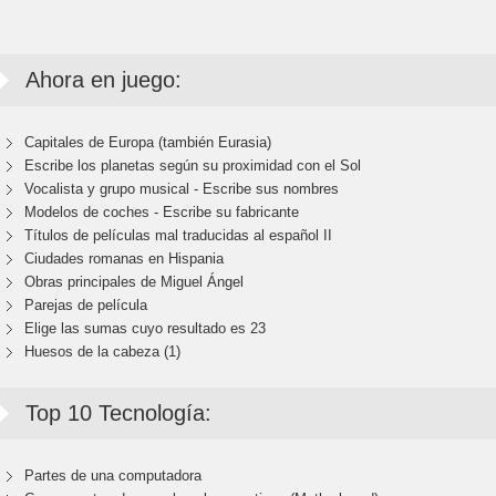
Ahora en juego:
Capitales de Europa (también Eurasia)
Escribe los planetas según su proximidad con el Sol
Vocalista y grupo musical - Escribe sus nombres
Modelos de coches - Escribe su fabricante
Títulos de películas mal traducidas al español II
Ciudades romanas en Hispania
Obras principales de Miguel Ángel
Parejas de película
Elige las sumas cuyo resultado es 23
Huesos de la cabeza (1)
Top 10 Tecnología:
Partes de una computadora