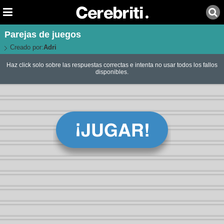
Parejas de juegos
Creado por:
Adri
Haz click solo sobre las respuestas correctas e intenta no usar todos los fallos
disponibles.