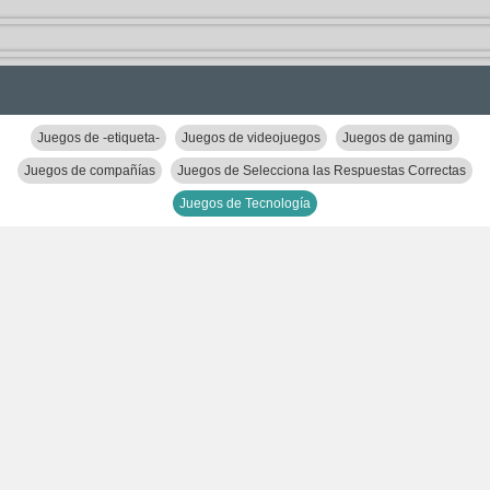
Juegos de -etiqueta-
Juegos de videojuegos
Juegos de gaming
Juegos de compañías
Juegos de Selecciona las Respuestas Correctas
Juegos de Tecnología