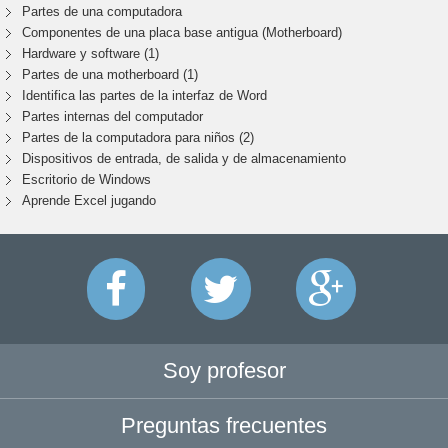
Partes de una computadora
Componentes de una placa base antigua (Motherboard)
Hardware y software (1)
Partes de una motherboard (1)
Identifica las partes de la interfaz de Word
Partes internas del computador
Partes de la computadora para niños (2)
Dispositivos de entrada, de salida y de almacenamiento
Escritorio de Windows
Aprende Excel jugando
Soy profesor
Preguntas frecuentes