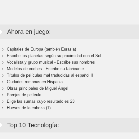
Ahora en juego:
Capitales de Europa (también Eurasia)
Escribe los planetas según su proximidad con el Sol
Vocalista y grupo musical - Escribe sus nombres
Modelos de coches - Escribe su fabricante
Títulos de películas mal traducidas al español II
Ciudades romanas en Hispania
Obras principales de Miguel Ángel
Parejas de película
Elige las sumas cuyo resultado es 23
Huesos de la cabeza (1)
Top 10 Tecnología: