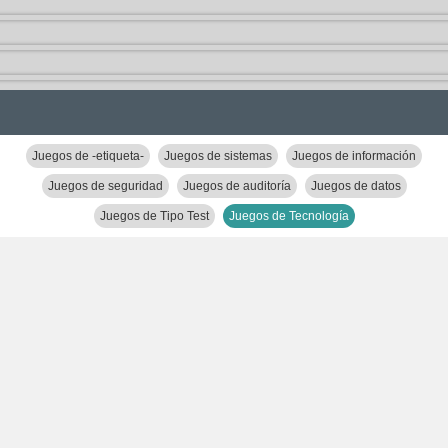
Juegos de -etiqueta-
Juegos de sistemas
Juegos de información
Juegos de seguridad
Juegos de auditoría
Juegos de datos
Juegos de Tipo Test
Juegos de Tecnología