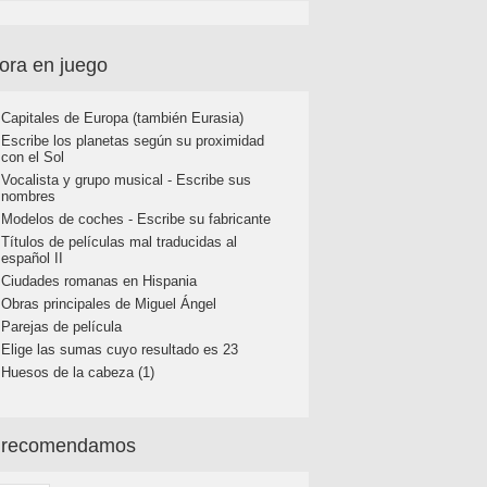
ora en juego
Capitales de Europa (también Eurasia)
Escribe los planetas según su proximidad
con el Sol
Vocalista y grupo musical - Escribe sus
nombres
Modelos de coches - Escribe su fabricante
Títulos de películas mal traducidas al
español II
Ciudades romanas en Hispania
Obras principales de Miguel Ángel
Parejas de película
Elige las sumas cuyo resultado es 23
Huesos de la cabeza (1)
 recomendamos