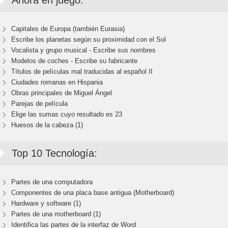
Ahora en juego:
Capitales de Europa (también Eurasia)
Escribe los planetas según su proximidad con el Sol
Vocalista y grupo musical - Escribe sus nombres
Modelos de coches - Escribe su fabricante
Títulos de películas mal traducidas al español II
Ciudades romanas en Hispania
Obras principales de Miguel Ángel
Parejas de película
Elige las sumas cuyo resultado es 23
Huesos de la cabeza (1)
Top 10 Tecnología:
Partes de una computadora
Componentes de una placa base antigua (Motherboard)
Hardware y software (1)
Partes de una motherboard (1)
Identifica las partes de la interfaz de Word