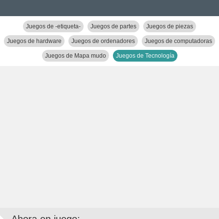
Juegos de -etiqueta-
Juegos de partes
Juegos de piezas
Juegos de hardware
Juegos de ordenadores
Juegos de computadoras
Juegos de Mapa mudo
Juegos de Tecnología