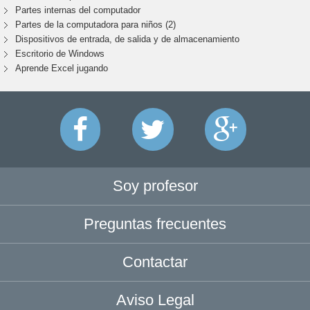
Partes internas del computador
Partes de la computadora para niños (2)
Dispositivos de entrada, de salida y de almacenamiento
Escritorio de Windows
Aprende Excel jugando
Soy profesor
Preguntas frecuentes
Contactar
Aviso Legal