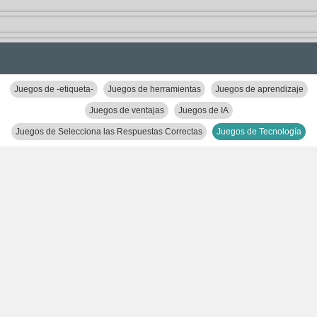
Juegos de -etiqueta-
Juegos de herramientas
Juegos de aprendizaje
Juegos de ventajas
Juegos de IA
Juegos de Selecciona las Respuestas Correctas
Juegos de Tecnología