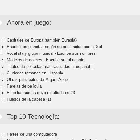
Ahora en juego:
Capitales de Europa (también Eurasia)
Escribe los planetas según su proximidad con el Sol
Vocalista y grupo musical - Escribe sus nombres
Modelos de coches - Escribe su fabricante
Títulos de películas mal traducidas al español II
Ciudades romanas en Hispania
Obras principales de Miguel Ángel
Parejas de película
Elige las sumas cuyo resultado es 23
Huesos de la cabeza (1)
Top 10 Tecnología:
Partes de una computadora