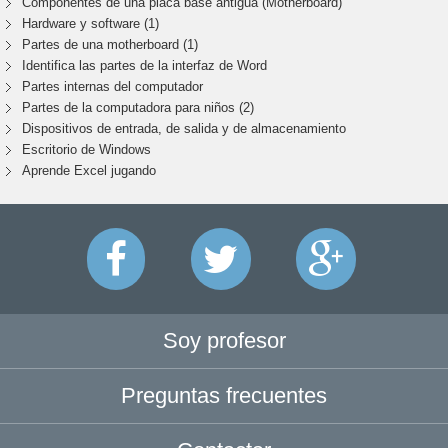
Componentes de una placa base antigua (Motherboard)
Hardware y software (1)
Partes de una motherboard (1)
Identifica las partes de la interfaz de Word
Partes internas del computador
Partes de la computadora para niños (2)
Dispositivos de entrada, de salida y de almacenamiento
Escritorio de Windows
Aprende Excel jugando
Soy profesor
Preguntas frecuentes