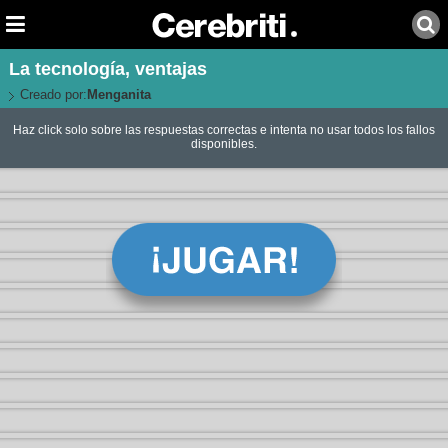
La tecnología, ventajas
Creado por:
Menganita
Haz click solo sobre las respuestas correctas e intenta no usar todos los fallos
disponibles.