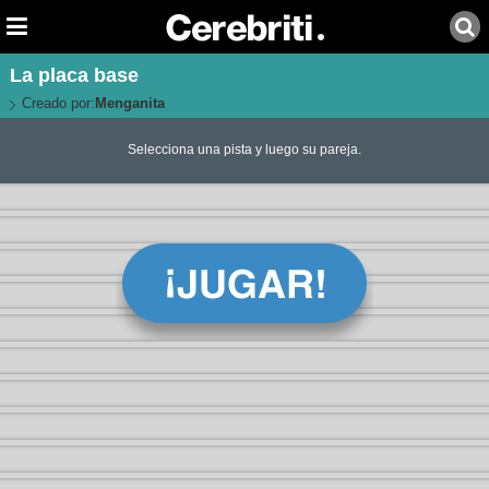
La placa base
Creado por:
Menganita
Selecciona una pista y luego su pareja.