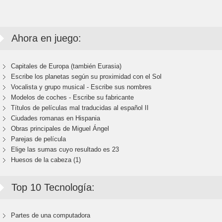
Ahora en juego:
Capitales de Europa (también Eurasia)
Escribe los planetas según su proximidad con el Sol
Vocalista y grupo musical - Escribe sus nombres
Modelos de coches - Escribe su fabricante
Títulos de películas mal traducidas al español II
Ciudades romanas en Hispania
Obras principales de Miguel Ángel
Parejas de película
Elige las sumas cuyo resultado es 23
Huesos de la cabeza (1)
Top 10 Tecnología:
Partes de una computadora