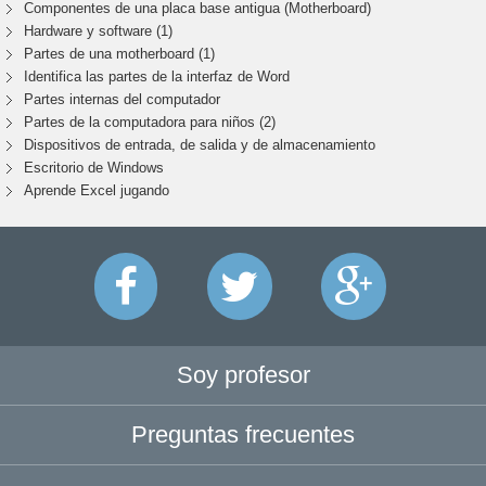
Componentes de una placa base antigua (Motherboard)
Hardware y software (1)
Partes de una motherboard (1)
Identifica las partes de la interfaz de Word
Partes internas del computador
Partes de la computadora para niños (2)
Dispositivos de entrada, de salida y de almacenamiento
Escritorio de Windows
Aprende Excel jugando
Soy profesor
Preguntas frecuentes