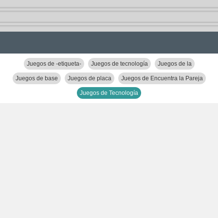
Juegos de -etiqueta-
Juegos de tecnología
Juegos de la
Juegos de base
Juegos de placa
Juegos de Encuentra la Pareja
Juegos de Tecnología