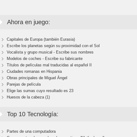
Ahora en juego:
Capitales de Europa (también Eurasia)
Escribe los planetas según su proximidad con el Sol
Vocalista y grupo musical - Escribe sus nombres
Modelos de coches - Escribe su fabricante
Títulos de películas mal traducidas al español II
Ciudades romanas en Hispania
Obras principales de Miguel Ángel
Parejas de película
Elige las sumas cuyo resultado es 23
Huesos de la cabeza (1)
Top 10 Tecnología:
Partes de una computadora