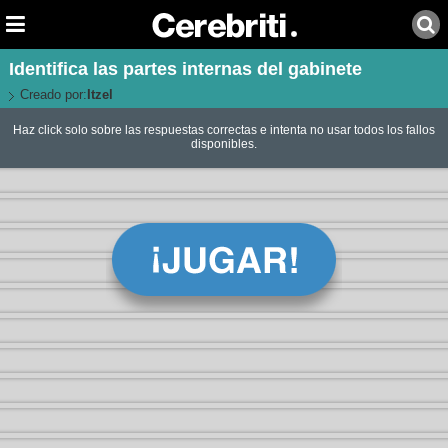
Identifica las partes internas del gabinete
Creado por:
Itzel
Haz click solo sobre las respuestas correctas e intenta no usar todos los fallos
disponibles.