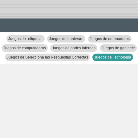
Juegos de -etiqueta-
Juegos de hardware
Juegos de ordenadores
Juegos de computadoras
Juegos de partes internas
Juegos de gabinete
Juegos de Selecciona las Respuestas Correctas
Juegos de Tecnología