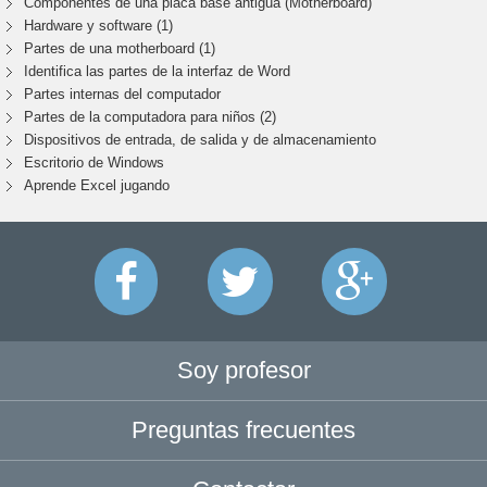
Componentes de una placa base antigua (Motherboard)
Hardware y software (1)
Partes de una motherboard (1)
Identifica las partes de la interfaz de Word
Partes internas del computador
Partes de la computadora para niños (2)
Dispositivos de entrada, de salida y de almacenamiento
Escritorio de Windows
Aprende Excel jugando
Soy profesor
Preguntas frecuentes