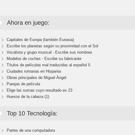
Ahora en juego:
Capitales de Europa (también Eurasia)
Escribe los planetas según su proximidad con el Sol
Vocalista y grupo musical - Escribe sus nombres
Modelos de coches - Escribe su fabricante
Títulos de películas mal traducidas al español II
Ciudades romanas en Hispania
Obras principales de Miguel Ángel
Parejas de película
Elige las sumas cuyo resultado es 23
Huesos de la cabeza (1)
Top 10 Tecnología:
Partes de una computadora