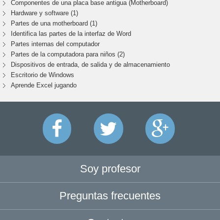
Componentes de una placa base antigua (Motherboard)
Hardware y software (1)
Partes de una motherboard (1)
Identifica las partes de la interfaz de Word
Partes internas del computador
Partes de la computadora para niños (2)
Dispositivos de entrada, de salida y de almacenamiento
Escritorio de Windows
Aprende Excel jugando
Soy profesor
Preguntas frecuentes