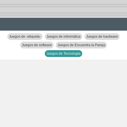
Juegos de -etiqueta-
Juegos de informática
Juegos de hardware
Juegos de software
Juegos de Encuentra la Pareja
Juegos de Tecnología