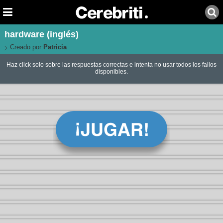
hardware (inglés)
Creado por:
Patricia
Haz click solo sobre las respuestas correctas e intenta no usar todos los fallos
disponibles.