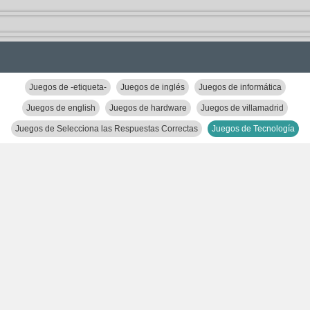
Juegos de -etiqueta-
Juegos de inglés
Juegos de informática
Juegos de english
Juegos de hardware
Juegos de villamadrid
Juegos de Selecciona las Respuestas Correctas
Juegos de Tecnología