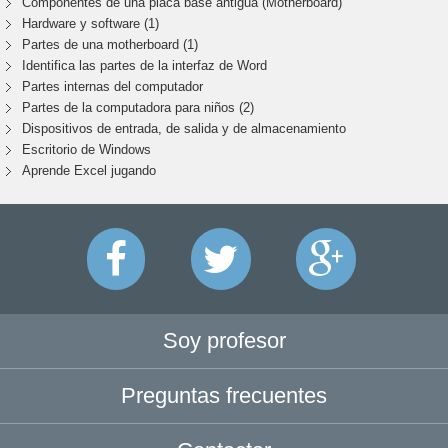
Componentes de una placa base antigua (Motherboard)
Hardware y software (1)
Partes de una motherboard (1)
Identifica las partes de la interfaz de Word
Partes internas del computador
Partes de la computadora para niños (2)
Dispositivos de entrada, de salida y de almacenamiento
Escritorio de Windows
Aprende Excel jugando
Soy profesor
Preguntas frecuentes