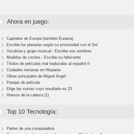
Ahora en juego:
Capitales de Europa (también Eurasia)
Escribe los planetas según su proximidad con el Sol
Vocalista y grupo musical - Escribe sus nombres
Modelos de coches - Escribe su fabricante
Títulos de películas mal traducidas al español II
Ciudades romanas en Hispania
Obras principales de Miguel Ángel
Parejas de película
Elige las sumas cuyo resultado es 23
Huesos de la cabeza (1)
Top 10 Tecnología:
Partes de una computadora