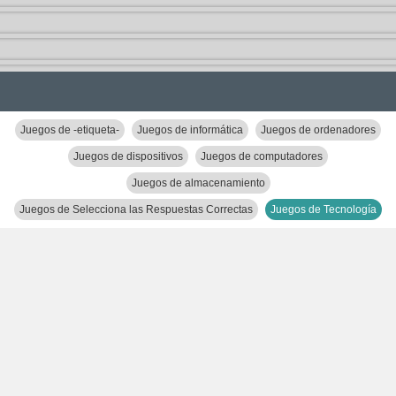
Juegos de -etiqueta-
Juegos de informática
Juegos de ordenadores
Juegos de dispositivos
Juegos de computadores
Juegos de almacenamiento
Juegos de Selecciona las Respuestas Correctas
Juegos de Tecnología