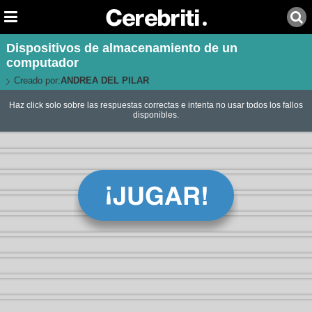
Dispositivos de almacenamiento de un
computador
Creado por:
ANDREA DEL PILAR
Haz click solo sobre las respuestas correctas e intenta no usar todos los fallos
disponibles.