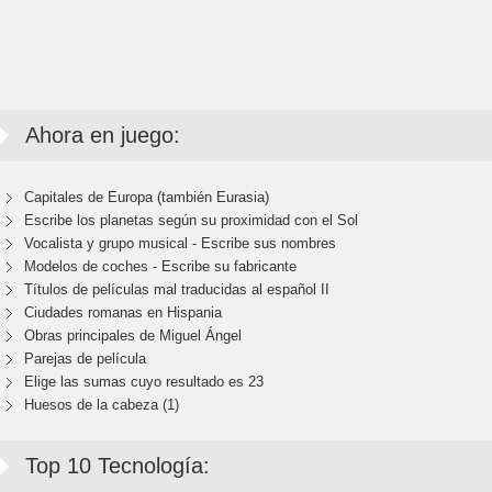
Ahora en juego:
Capitales de Europa (también Eurasia)
Escribe los planetas según su proximidad con el Sol
Vocalista y grupo musical - Escribe sus nombres
Modelos de coches - Escribe su fabricante
Títulos de películas mal traducidas al español II
Ciudades romanas en Hispania
Obras principales de Miguel Ángel
Parejas de película
Elige las sumas cuyo resultado es 23
Huesos de la cabeza (1)
Top 10 Tecnología: