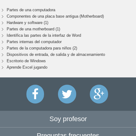
Partes de una computadora
Componentes de una placa base antigua (Motherboard)
Hardware y software (1)
Partes de una motherboard (1)
Identifica las partes de la interfaz de Word
Partes internas del computador
Partes de la computadora para niños (2)
Dispositivos de entrada, de salida y de almacenamiento
Escritorio de Windows
Aprende Excel jugando
Soy profesor
Preguntas frecuentes