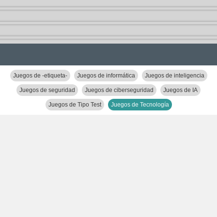
Juegos de -etiqueta-
Juegos de informática
Juegos de inteligencia
Juegos de seguridad
Juegos de ciberseguridad
Juegos de IA
Juegos de Tipo Test
Juegos de Tecnología