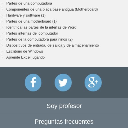
Partes de una computadora
Componentes de una placa base antigua (Motherboard)
Hardware y software (1)
Partes de una motherboard (1)
Identifica las partes de la interfaz de Word
Partes internas del computador
Partes de la computadora para niños (2)
Dispositivos de entrada, de salida y de almacenamiento
Escritorio de Windows
Aprende Excel jugando
Soy profesor
Preguntas frecuentes