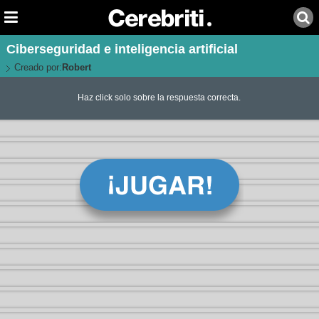
Ciberseguridad e inteligencia artificial
Creado por:
Robert
Haz click solo sobre la respuesta correcta.