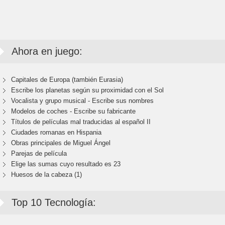
Ahora en juego:
Capitales de Europa (también Eurasia)
Escribe los planetas según su proximidad con el Sol
Vocalista y grupo musical - Escribe sus nombres
Modelos de coches - Escribe su fabricante
Títulos de películas mal traducidas al español II
Ciudades romanas en Hispania
Obras principales de Miguel Ángel
Parejas de película
Elige las sumas cuyo resultado es 23
Huesos de la cabeza (1)
Top 10 Tecnología: