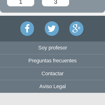
1
3
Soy profesor
Preguntas frecuentes
Contactar
Aviso Legal