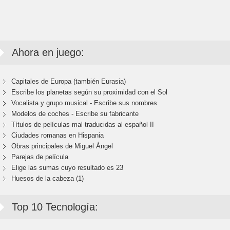
Ahora en juego:
Capitales de Europa (también Eurasia)
Escribe los planetas según su proximidad con el Sol
Vocalista y grupo musical - Escribe sus nombres
Modelos de coches - Escribe su fabricante
Títulos de películas mal traducidas al español II
Ciudades romanas en Hispania
Obras principales de Miguel Ángel
Parejas de película
Elige las sumas cuyo resultado es 23
Huesos de la cabeza (1)
Top 10 Tecnología: