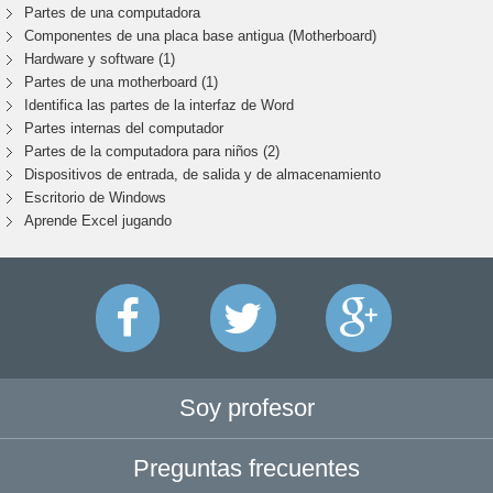
Partes de una computadora
Componentes de una placa base antigua (Motherboard)
Hardware y software (1)
Partes de una motherboard (1)
Identifica las partes de la interfaz de Word
Partes internas del computador
Partes de la computadora para niños (2)
Dispositivos de entrada, de salida y de almacenamiento
Escritorio de Windows
Aprende Excel jugando
Soy profesor
Preguntas frecuentes