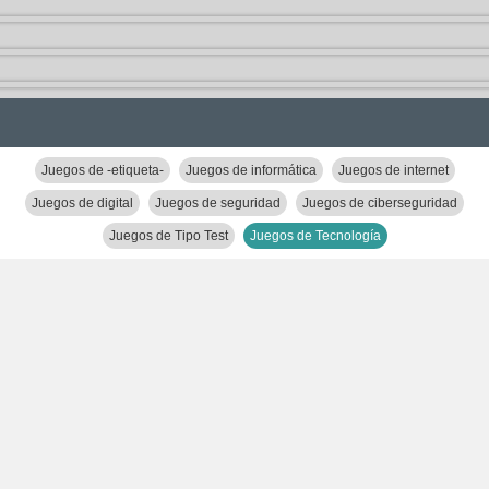
Juegos de -etiqueta-
Juegos de informática
Juegos de internet
Juegos de digital
Juegos de seguridad
Juegos de ciberseguridad
Juegos de Tipo Test
Juegos de Tecnología