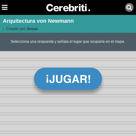
Arquitectura von Newmann
Creado por:
Josue
Selecciona una respuesta y señala el lugar que ocuparía en el mapa.