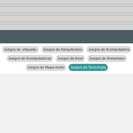
Juegos de -etiqueta-
Juegos de #arquitectura
Juegos de #computadora
Juegos de #computadoras
Juegos de #von
Juegos de #newmann
Juegos de Mapa mudo
Juegos de Tecnología