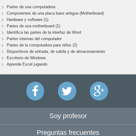
Partes de una computadora
Componentes de una placa base antigua (Motherboard)
Hardware y software (1)
Partes de una motherboard (1)
Identifica las partes de la interfaz de Word
Partes internas del computador
Partes de la computadora para niños (2)
Dispositivos de entrada, de salida y de almacenamiento
Escritorio de Windows
Aprende Excel jugando
Soy profesor
Preguntas frecuentes