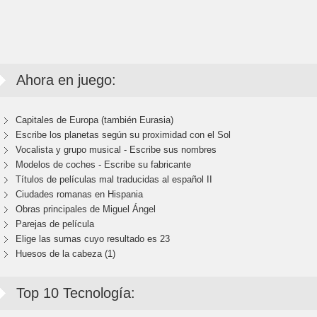
Ahora en juego:
Capitales de Europa (también Eurasia)
Escribe los planetas según su proximidad con el Sol
Vocalista y grupo musical - Escribe sus nombres
Modelos de coches - Escribe su fabricante
Títulos de películas mal traducidas al español II
Ciudades romanas en Hispania
Obras principales de Miguel Ángel
Parejas de película
Elige las sumas cuyo resultado es 23
Huesos de la cabeza (1)
Top 10 Tecnología: