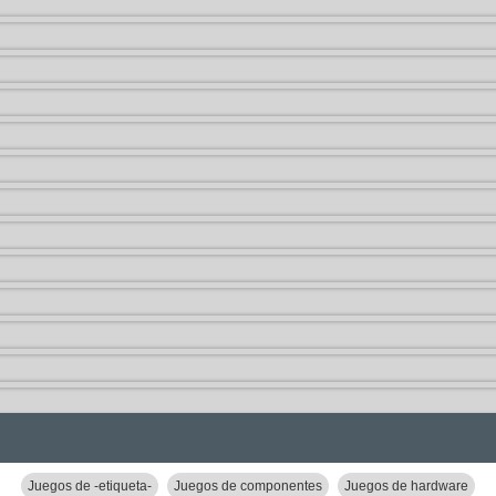
Juegos de -etiqueta-
Juegos de componentes
Juegos de hardware