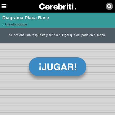
Diagrama Placa Base
Creado por:
uxi
Selecciona una respuesta y señala el lugar que ocuparía en el mapa.