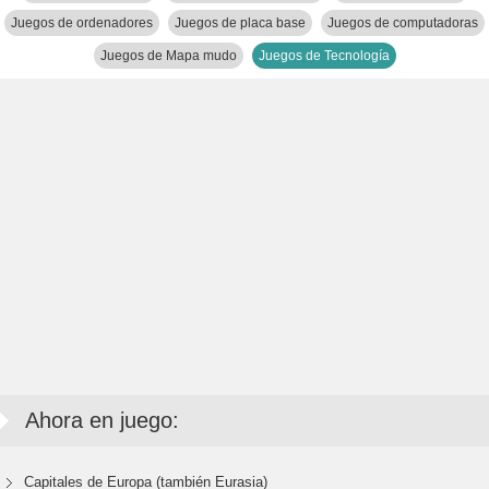
Juegos de ordenadores
Juegos de placa base
Juegos de computadoras
Juegos de Mapa mudo
Juegos de Tecnología
Ahora en juego:
Capitales de Europa (también Eurasia)