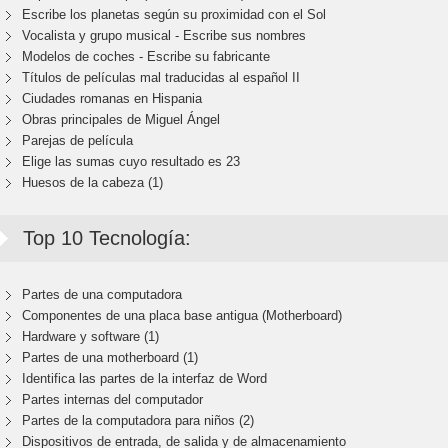
Escribe los planetas según su proximidad con el Sol
Vocalista y grupo musical - Escribe sus nombres
Modelos de coches - Escribe su fabricante
Títulos de películas mal traducidas al español II
Ciudades romanas en Hispania
Obras principales de Miguel Ángel
Parejas de película
Elige las sumas cuyo resultado es 23
Huesos de la cabeza (1)
Top 10 Tecnología:
Partes de una computadora
Componentes de una placa base antigua (Motherboard)
Hardware y software (1)
Partes de una motherboard (1)
Identifica las partes de la interfaz de Word
Partes internas del computador
Partes de la computadora para niños (2)
Dispositivos de entrada, de salida y de almacenamiento