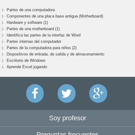
Partes de una computadora
Componentes de una placa base antigua (Motherboard)
Hardware y software (1)
Partes de una motherboard (1)
Identifica las partes de la interfaz de Word
Partes internas del computador
Partes de la computadora para niños (2)
Dispositivos de entrada, de salida y de almacenamiento
Escritorio de Windows
Aprende Excel jugando
Soy profesor
Preguntas frecuentes