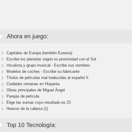
Ahora en juego:
Capitales de Europa (también Eurasia)
Escribe los planetas según su proximidad con el Sol
Vocalista y grupo musical - Escribe sus nombres
Modelos de coches - Escribe su fabricante
Títulos de películas mal traducidas al español II
Ciudades romanas en Hispania
Obras principales de Miguel Ángel
Parejas de película
Elige las sumas cuyo resultado es 23
Huesos de la cabeza (1)
Top 10 Tecnología: