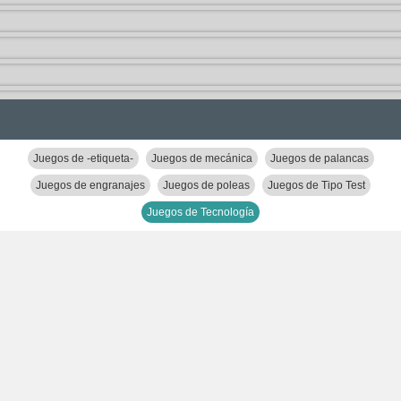
Juegos de -etiqueta-
Juegos de mecánica
Juegos de palancas
Juegos de engranajes
Juegos de poleas
Juegos de Tipo Test
Juegos de Tecnología