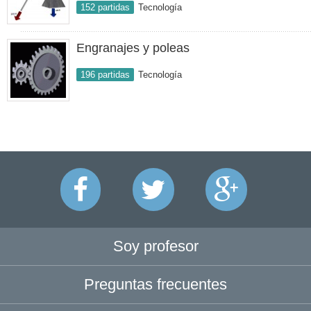
152 partidas
Tecnología
Engranajes y poleas
196 partidas
Tecnología
Soy profesor
Preguntas frecuentes