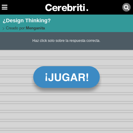
¿Design Thinking?
Creado por:
Menganita
Haz click solo sobre la respuesta correcta.