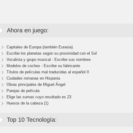
Ahora en juego:
Capitales de Europa (también Eurasia)
Escribe los planetas según su proximidad con el Sol
Vocalista y grupo musical - Escribe sus nombres
Modelos de coches - Escribe su fabricante
Títulos de películas mal traducidas al español II
Ciudades romanas en Hispania
Obras principales de Miguel Ángel
Parejas de película
Elige las sumas cuyo resultado es 23
Huesos de la cabeza (1)
Top 10 Tecnología: