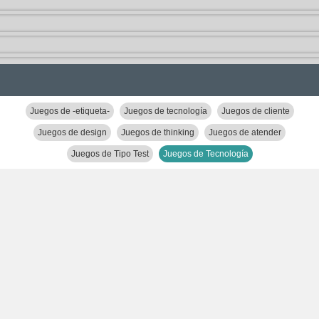
Juegos de -etiqueta-
Juegos de tecnología
Juegos de cliente
Juegos de design
Juegos de thinking
Juegos de atender
Juegos de Tipo Test
Juegos de Tecnología