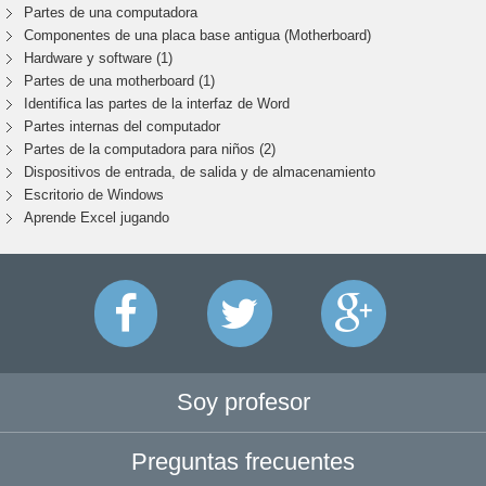
Partes de una computadora
Componentes de una placa base antigua (Motherboard)
Hardware y software (1)
Partes de una motherboard (1)
Identifica las partes de la interfaz de Word
Partes internas del computador
Partes de la computadora para niños (2)
Dispositivos de entrada, de salida y de almacenamiento
Escritorio de Windows
Aprende Excel jugando
Soy profesor
Preguntas frecuentes