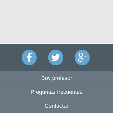
Soy profesor
Preguntas frecuentes
Contactar