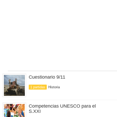
Cuestionario 9/11
1 partidas
Historia
Competencias UNESCO para el
S.XXI