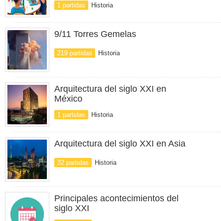
1 partidas
Historia
9/11 Torres Gemelas
219 partidas
Historia
Arquitectura del siglo XXI en
México
1 partidas
Historia
Arquitectura del siglo XXI en Asia
32 partidas
Historia
Principales acontecimientos del
siglo XXI