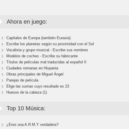
Ahora en juego:
Capitales de Europa (también Eurasia)
Escribe los planetas según su proximidad con el Sol
Vocalista y grupo musical - Escribe sus nombres
Modelos de coches - Escribe su fabricante
Títulos de películas mal traducidas al español II
Ciudades romanas en Hispania
Obras principales de Miguel Ángel
Parejas de película
Elige las sumas cuyo resultado es 23
Huesos de la cabeza (1)
Top 10 Música:
¿Eres una A.R.M.Y verdadera?