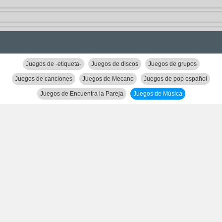
Juegos de -etiqueta-
Juegos de discos
Juegos de grupos
Juegos de canciones
Juegos de Mecano
Juegos de pop español
Juegos de Encuentra la Pareja
Juegos de Música