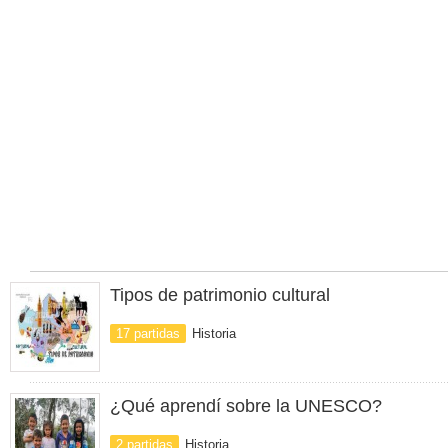
Tipos de patrimonio cultural
17 partidas
Historia
¿Qué aprendí sobre la UNESCO?
2 partidas
Historia