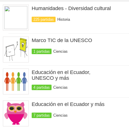
Humanidades - Diversidad cultural
225 partidas
Historia
Marco TIC de la UNESCO
1 partidas
Ciencias
Educación en el Ecuador,
UNESCO y más
4 partidas
Ciencias
Educación en el Ecuador y más
7 partidas
Ciencias