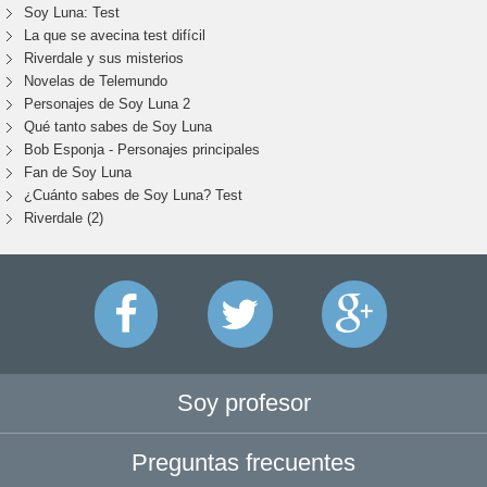
Soy Luna: Test
La que se avecina test difícil
Riverdale y sus misterios
Novelas de Telemundo
Personajes de Soy Luna 2
Qué tanto sabes de Soy Luna
Bob Esponja - Personajes principales
Fan de Soy Luna
¿Cuánto sabes de Soy Luna? Test
Riverdale (2)
Soy profesor
Preguntas frecuentes