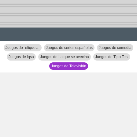
Juegos de -etiqueta-
Juegos de series españolas
Juegos de comedia
Juegos de lqsa
Juegos de La que se avecina
Juegos de Tipo Test
Juegos de Televisión