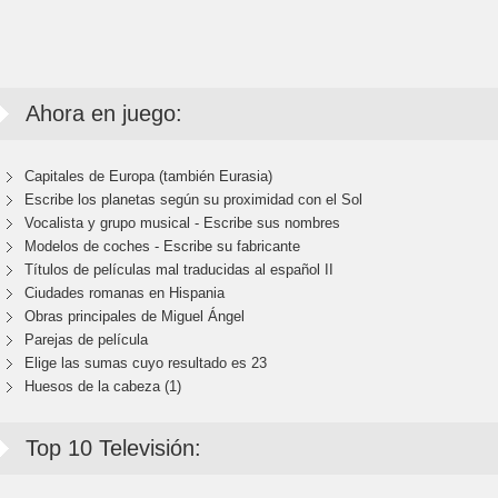
Ahora en juego:
Capitales de Europa (también Eurasia)
Escribe los planetas según su proximidad con el Sol
Vocalista y grupo musical - Escribe sus nombres
Modelos de coches - Escribe su fabricante
Títulos de películas mal traducidas al español II
Ciudades romanas en Hispania
Obras principales de Miguel Ángel
Parejas de película
Elige las sumas cuyo resultado es 23
Huesos de la cabeza (1)
Top 10 Televisión: