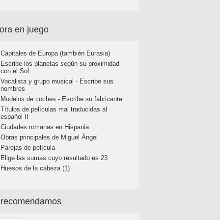
ora en juego
Capitales de Europa (también Eurasia)
Escribe los planetas según su proximidad
con el Sol
Vocalista y grupo musical - Escribe sus
nombres
Modelos de coches - Escribe su fabricante
Títulos de películas mal traducidas al
español II
Ciudades romanas en Hispania
Obras principales de Miguel Ángel
Parejas de película
Elige las sumas cuyo resultado es 23
Huesos de la cabeza (1)
 recomendamos