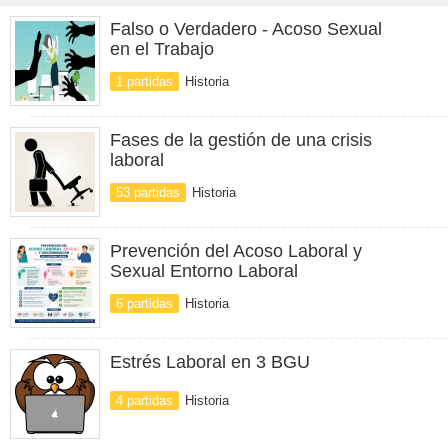
Falso o Verdadero - Acoso Sexual
en el Trabajo
1 partidas
Historia
Fases de la gestión de una crisis
laboral
53 partidas
Historia
Prevención del Acoso Laboral y
Sexual Entorno Laboral
6 partidas
Historia
Estrés Laboral en 3 BGU
4 partidas
Historia