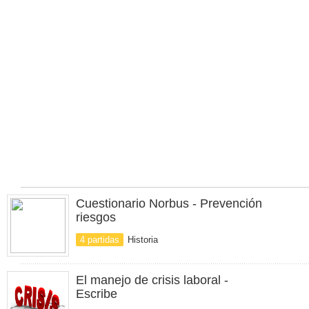
Cuestionario Norbus - Prevención
riesgos
4 partidas
Historia
El manejo de crisis laboral -
Escribe