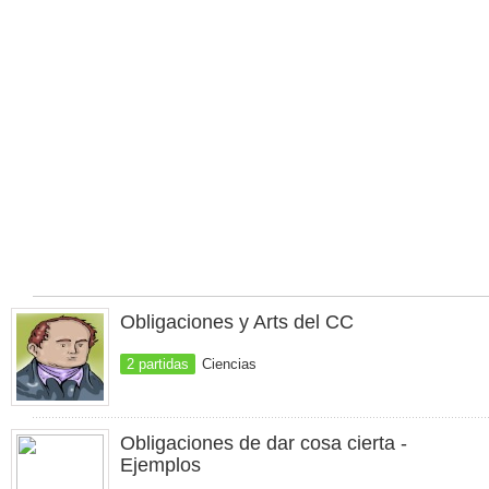
Obligaciones y Arts del CC
2 partidas
Ciencias
Obligaciones de dar cosa cierta -
Ejemplos