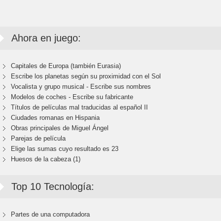
Ahora en juego:
Capitales de Europa (también Eurasia)
Escribe los planetas según su proximidad con el Sol
Vocalista y grupo musical - Escribe sus nombres
Modelos de coches - Escribe su fabricante
Títulos de películas mal traducidas al español II
Ciudades romanas en Hispania
Obras principales de Miguel Ángel
Parejas de película
Elige las sumas cuyo resultado es 23
Huesos de la cabeza (1)
Top 10 Tecnología:
Partes de una computadora