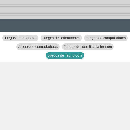
Juegos de -etiqueta-
Juegos de ordenadores
Juegos de computadores
Juegos de computadoras
Juegos de Identifica la Imagen
Juegos de Tecnología