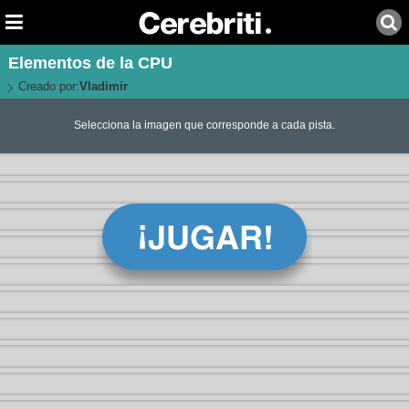
Elementos de la CPU
Creado por:
Vladimir
Selecciona la imagen que corresponde a cada pista.