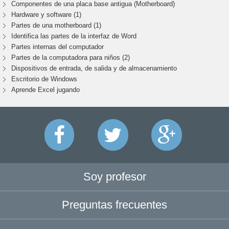
Componentes de una placa base antigua (Motherboard)
Hardware y software (1)
Partes de una motherboard (1)
Identifica las partes de la interfaz de Word
Partes internas del computador
Partes de la computadora para niños (2)
Dispositivos de entrada, de salida y de almacenamiento
Escritorio de Windows
Aprende Excel jugando
Soy profesor
Preguntas frecuentes