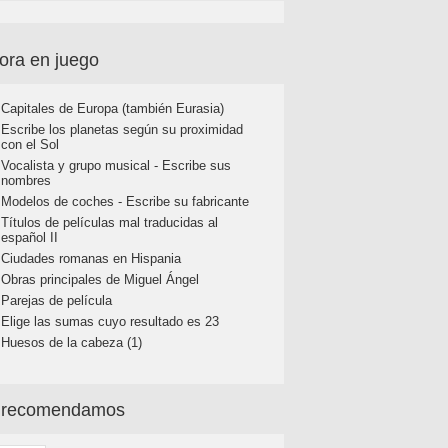
ora en juego
Capitales de Europa (también Eurasia)
Escribe los planetas según su proximidad
con el Sol
Vocalista y grupo musical - Escribe sus
nombres
Modelos de coches - Escribe su fabricante
Títulos de películas mal traducidas al
español II
Ciudades romanas en Hispania
Obras principales de Miguel Ángel
Parejas de película
Elige las sumas cuyo resultado es 23
Huesos de la cabeza (1)
 recomendamos