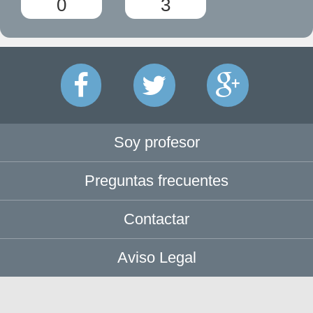
0
3
Soy profesor
Preguntas frecuentes
Contactar
Aviso Legal