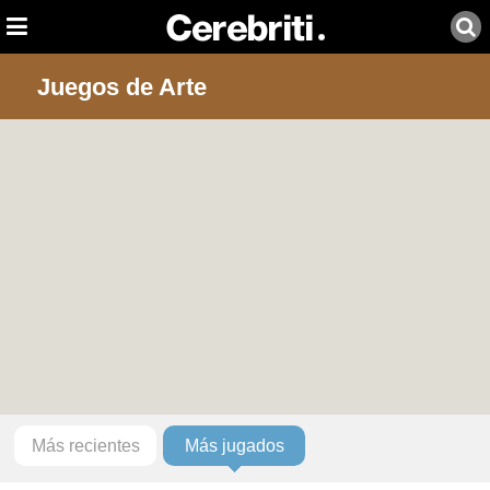
Juegos de Arte
Más recientes
Más jugados