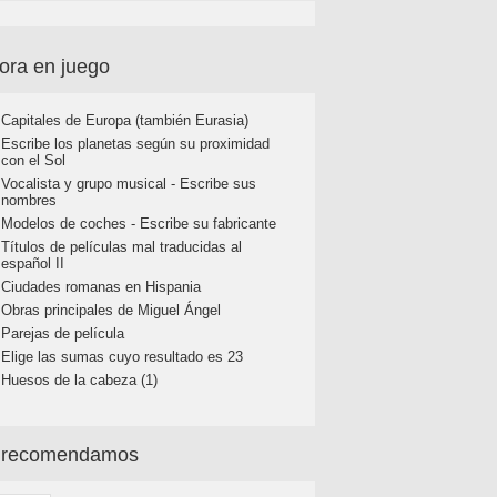
ora en juego
Capitales de Europa (también Eurasia)
Escribe los planetas según su proximidad
con el Sol
Vocalista y grupo musical - Escribe sus
nombres
Modelos de coches - Escribe su fabricante
Títulos de películas mal traducidas al
español II
Ciudades romanas en Hispania
Obras principales de Miguel Ángel
Parejas de película
Elige las sumas cuyo resultado es 23
Huesos de la cabeza (1)
 recomendamos