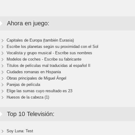
Ahora en juego:
Capitales de Europa (también Eurasia)
Escribe los planetas según su proximidad con el Sol
Vocalista y grupo musical - Escribe sus nombres
Modelos de coches - Escribe su fabricante
Títulos de películas mal traducidas al español II
Ciudades romanas en Hispania
Obras principales de Miguel Ángel
Parejas de película
Elige las sumas cuyo resultado es 23
Huesos de la cabeza (1)
Top 10 Televisión:
Soy Luna: Test