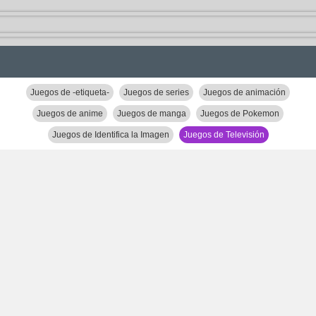
Juegos de -etiqueta-
Juegos de series
Juegos de animación
Juegos de anime
Juegos de manga
Juegos de Pokemon
Juegos de Identifica la Imagen
Juegos de Televisión