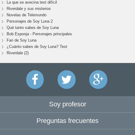
La que se avecina test difícil
Riverdale y sus misterios
Novelas de Telemundo
Personajes de Soy Luna 2
Qué tanto sabes de Soy Luna
Bob Esponja - Personajes principales
Fan de Soy Luna
¿Cuánto sabes de Soy Luna? Test
Riverdale (2)
Soy profesor
Preguntas frecuentes