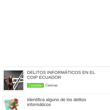
DELITOS INFORMÁTICOS EN EL
COIP ECUADOR
2 partidas
Ciencias
Identifica alguno de los delitos
informáticos