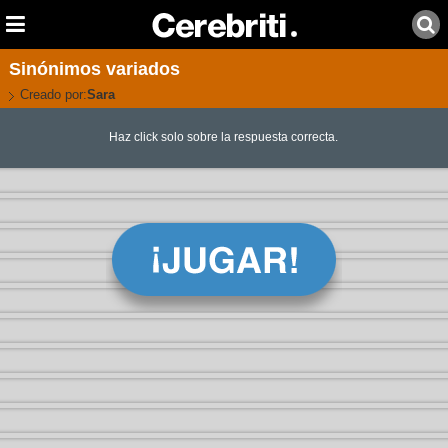
Sinónimos variados
Creado por:
Sara
Haz click solo sobre la respuesta correcta.