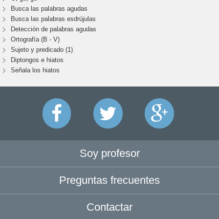
Busca las palabras agudas
Busca las palabras esdrújulas
Detección de palabras agudas
Ortografía (B - V)
Sujeto y predicado (1)
Diptongos e hiatos
Señala los hiatos
Soy profesor
Preguntas frecuentes
Contactar