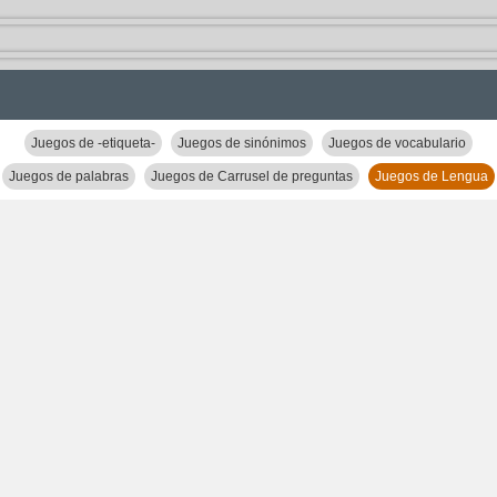
Juegos de -etiqueta-
Juegos de sinónimos
Juegos de vocabulario
Juegos de palabras
Juegos de Carrusel de preguntas
Juegos de Lengua