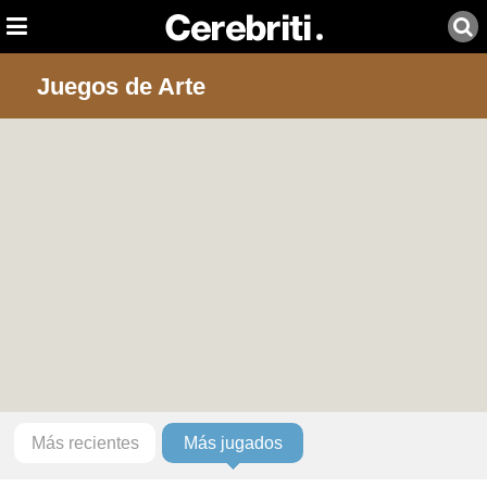
Juegos de Arte
Más recientes
Más jugados