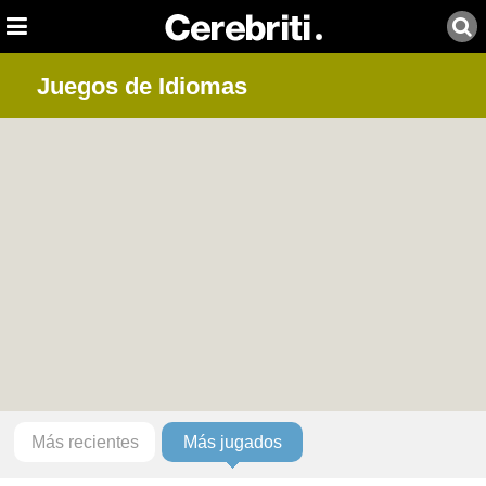
Juegos de Idiomas
Más recientes
Más jugados