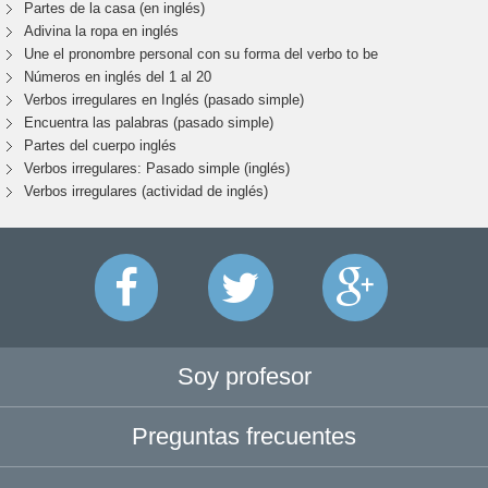
Partes de la casa (en inglés)
Adivina la ropa en inglés
Une el pronombre personal con su forma del verbo to be
Números en inglés del 1 al 20
Verbos irregulares en Inglés (pasado simple)
Encuentra las palabras (pasado simple)
Partes del cuerpo inglés
Verbos irregulares: Pasado simple (inglés)
Verbos irregulares (actividad de inglés)
Soy profesor
Preguntas frecuentes