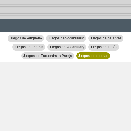
Juegos de -etiqueta-
Juegos de vocabulario
Juegos de palabras
Juegos de english
Juegos de vocabulary
Juegos de inglès
Juegos de Encuentra la Pareja
Juegos de Idiomas