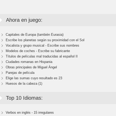
Ahora en juego:
Capitales de Europa (también Eurasia)
Escribe los planetas según su proximidad con el Sol
Vocalista y grupo musical - Escribe sus nombres
Modelos de coches - Escribe su fabricante
Títulos de películas mal traducidas al español II
Ciudades romanas en Hispania
Obras principales de Miguel Ángel
Parejas de película
Elige las sumas cuyo resultado es 23
Huesos de la cabeza (1)
Top 10 Idiomas:
Verbos en inglés - 15 irregulares