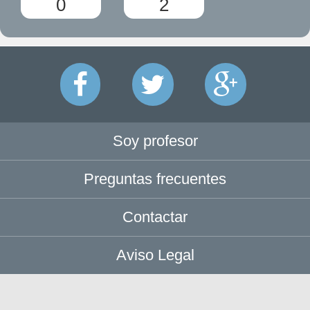
0
2
Soy profesor
Preguntas frecuentes
Contactar
Aviso Legal