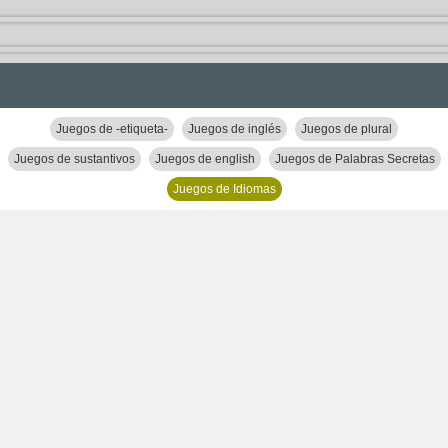
Juegos de -etiqueta-
Juegos de inglés
Juegos de plural
Juegos de sustantivos
Juegos de english
Juegos de Palabras Secretas
Juegos de Idiomas