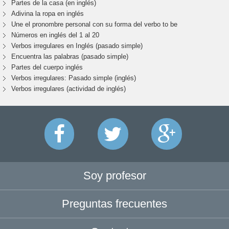
Partes de la casa (en inglés)
Adivina la ropa en inglés
Une el pronombre personal con su forma del verbo to be
Números en inglés del 1 al 20
Verbos irregulares en Inglés (pasado simple)
Encuentra las palabras (pasado simple)
Partes del cuerpo inglés
Verbos irregulares: Pasado simple (inglés)
Verbos irregulares (actividad de inglés)
Soy profesor
Preguntas frecuentes