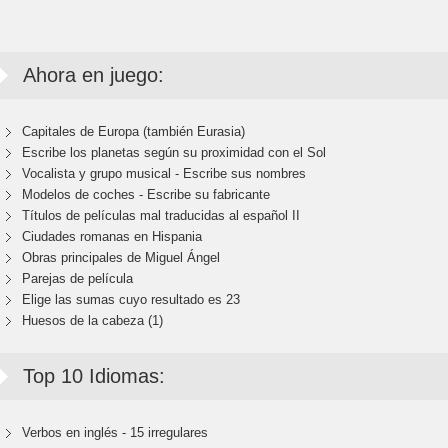
Ahora en juego:
Capitales de Europa (también Eurasia)
Escribe los planetas según su proximidad con el Sol
Vocalista y grupo musical - Escribe sus nombres
Modelos de coches - Escribe su fabricante
Títulos de películas mal traducidas al español II
Ciudades romanas en Hispania
Obras principales de Miguel Ángel
Parejas de película
Elige las sumas cuyo resultado es 23
Huesos de la cabeza (1)
Top 10 Idiomas:
Verbos en inglés - 15 irregulares