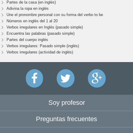
Partes de la casa (en inglés)
Adivina la ropa en inglés
Une el pronombre personal con su forma del verbo to be
Números en inglés del 1 al 20
Verbos irregulares en Inglés (pasado simple)
Encuentra las palabras (pasado simple)
Partes del cuerpo inglés
Verbos irregulares: Pasado simple (inglés)
Verbos irregulares (actividad de inglés)
Soy profesor
Preguntas frecuentes