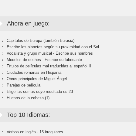
Ahora en juego:
Capitales de Europa (también Eurasia)
Escribe los planetas según su proximidad con el Sol
Vocalista y grupo musical - Escribe sus nombres
Modelos de coches - Escribe su fabricante
Títulos de películas mal traducidas al español II
Ciudades romanas en Hispania
Obras principales de Miguel Ángel
Parejas de película
Elige las sumas cuyo resultado es 23
Huesos de la cabeza (1)
Top 10 Idiomas:
Verbos en inglés - 15 irregulares