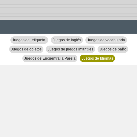
Juegos de -etiqueta-
Juegos de inglés
Juegos de vocabulario
Juegos de objetos
Juegos de juegos infantiles
Juegos de baño
Juegos de Encuentra la Pareja
Juegos de Idiomas