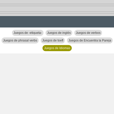
Juegos de -etiqueta-
Juegos de inglés
Juegos de verbos
Juegos de phrasal verbs
Juegos de toefl
Juegos de Encuentra la Pareja
Juegos de Idiomas