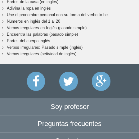
Partes de la casa (en inglés)
Adivina la ropa en inglés
Une el pronombre personal con su forma del verbo to be
Números en inglés del 1 al 20
Verbos irregulares en Inglés (pasado simple)
Encuentra las palabras (pasado simple)
Partes del cuerpo inglés
Verbos irregulares: Pasado simple (inglés)
Verbos irregulares (actividad de inglés)
Soy profesor
Preguntas frecuentes