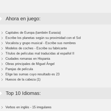
Ahora en juego:
Capitales de Europa (también Eurasia)
Escribe los planetas según su proximidad con el Sol
Vocalista y grupo musical - Escribe sus nombres
Modelos de coches - Escribe su fabricante
Títulos de películas mal traducidas al español II
Ciudades romanas en Hispania
Obras principales de Miguel Ángel
Parejas de película
Elige las sumas cuyo resultado es 23
Huesos de la cabeza (1)
Top 10 Idiomas:
Verbos en inglés - 15 irregulares