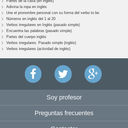
Partes de la casa (en inglés)
Adivina la ropa en inglés
Une el pronombre personal con su forma del verbo to be
Números en inglés del 1 al 20
Verbos irregulares en Inglés (pasado simple)
Encuentra las palabras (pasado simple)
Partes del cuerpo inglés
Verbos irregulares: Pasado simple (inglés)
Verbos irregulares (actividad de inglés)
Soy profesor
Preguntas frecuentes