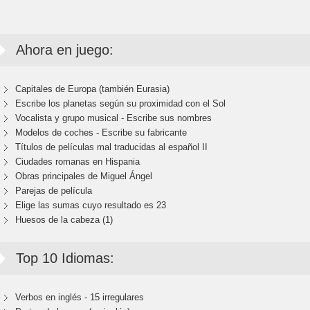
Ahora en juego:
Capitales de Europa (también Eurasia)
Escribe los planetas según su proximidad con el Sol
Vocalista y grupo musical - Escribe sus nombres
Modelos de coches - Escribe su fabricante
Títulos de películas mal traducidas al español II
Ciudades romanas en Hispania
Obras principales de Miguel Ángel
Parejas de película
Elige las sumas cuyo resultado es 23
Huesos de la cabeza (1)
Top 10 Idiomas:
Verbos en inglés - 15 irregulares