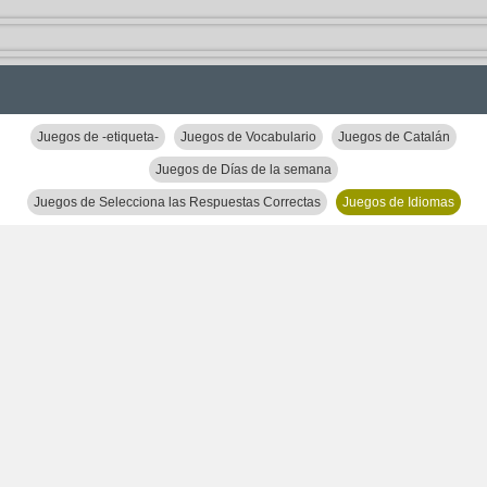
Juegos de -etiqueta-
Juegos de Vocabulario
Juegos de Catalán
Juegos de Días de la semana
Juegos de Selecciona las Respuestas Correctas
Juegos de Idiomas