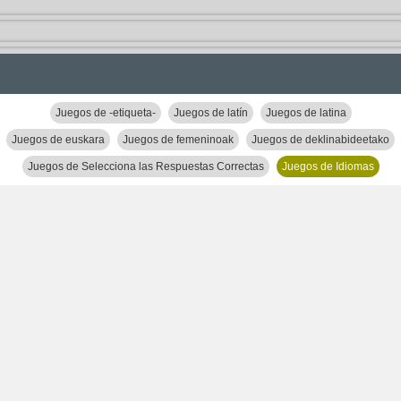
Juegos de -etiqueta-
Juegos de latín
Juegos de latina
Juegos de euskara
Juegos de femeninoak
Juegos de deklinabideetako
Juegos de Selecciona las Respuestas Correctas
Juegos de Idiomas