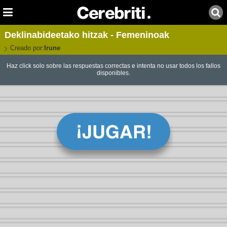
Deklinabideetako hitzak - Femeninoak
Creado por:
Irune
Haz click solo sobre las respuestas correctas e intenta no usar todos los fallos
disponibles.