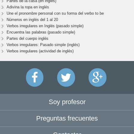
Partes de la casa (en inglés)
Adivina la ropa en inglés
Une el pronombre personal con su forma del verbo to be
Números en inglés del 1 al 20
Verbos irregulares en Inglés (pasado simple)
Encuentra las palabras (pasado simple)
Partes del cuerpo inglés
Verbos irregulares: Pasado simple (inglés)
Verbos irregulares (actividad de inglés)
Soy profesor
Preguntas frecuentes