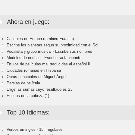
Ahora en juego:
Capitales de Europa (también Eurasia)
Escribe los planetas según su proximidad con el Sol
Vocalista y grupo musical - Escribe sus nombres
Modelos de coches - Escribe su fabricante
Títulos de películas mal traducidas al español II
Ciudades romanas en Hispania
Obras principales de Miguel Ángel
Parejas de película
Elige las sumas cuyo resultado es 23
Huesos de la cabeza (1)
Top 10 Idiomas:
Verbos en inglés - 15 irregulares