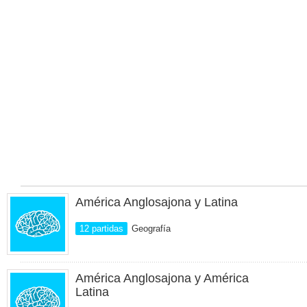
América Anglosajona y Latina
12 partidas
Geografía
América Anglosajona y América
Latina